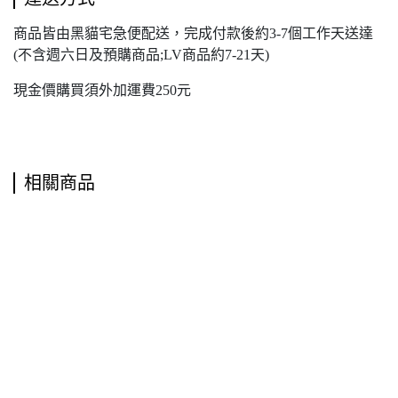
商品皆由黑貓宅急便配送，完成付款後約3-7個工作天送達
(不含週六日及預購商品;LV商品約7-21天)
現金價購買須外加運費250元
相關商品