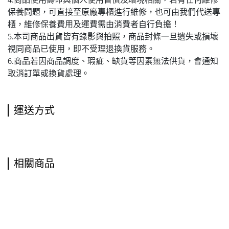
保養問題，可直接至原廠專櫃進行維修，也可由我們代送專
櫃，維修保養費用及運費需由消費者自行負擔！
5.本司商品出貨皆有錄影與拍照，商品封條一旦遺失或損壞
視同商品已使用，即不受理退換貨服務。
6.商品若因商品調度、瑕疵、缺貨等因素無法供貨，會通知
取消訂單或換貨處理。
運送方式
相關商品