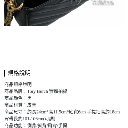
規格說明
商品規格說明
商品品牌：Tory Burch 實體拍攝
商品顏色：黑
商品材質：皮革
商品尺寸：約長24cm*高11.5cm*底寬6cm 手提把高約18cm
背帶長約101-106cm(可調)
商品功能：側背/斜背/肩背/手提