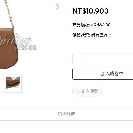
NT$10,900
商品編號:
49464130
供貨狀況:
尚有庫存 1
加入購物車
加入最愛
規格說明