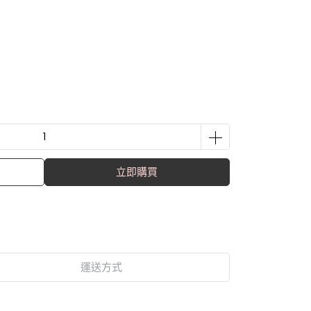
立即購買
運送方式