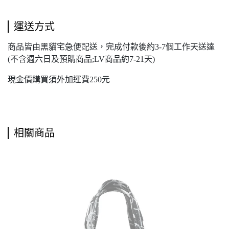
運送方式
商品皆由黑貓宅急便配送，完成付款後約3-7個工作天送達
(不含週六日及預購商品;LV商品約7-21天)
現金價購買須外加運費250元
相關商品