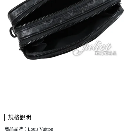
規格說明
商品品牌：Louis Vuitton