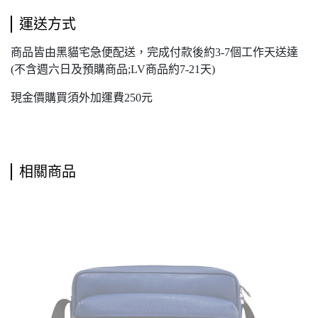
運送方式
商品皆由黑貓宅急便配送，完成付款後約3-7個工作天送達
(不含週六日及預購商品;LV商品約7-21天)
現金價購買須外加運費250元
相關商品