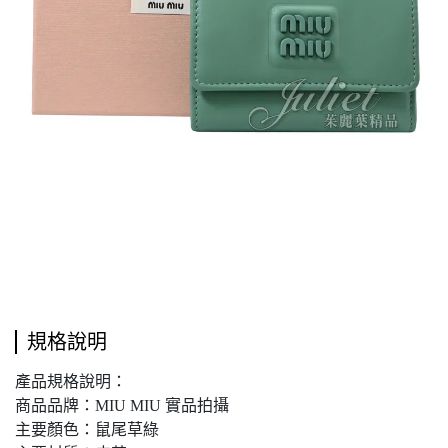
規格說明
產品規格說明：
商品品牌：MIU MIU 實品拍攝
主要顏色：鼠尾草綠