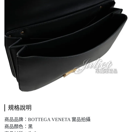
規格說明
商品品牌：BOTTEGA VENETA 實品拍攝
商品顏色：黑