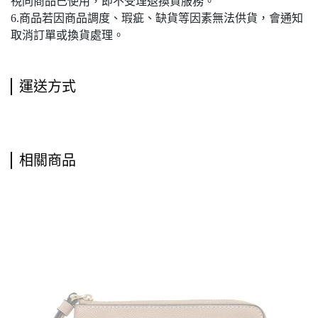
視同商品已使用，即不受理退換貨服務。
6.商品若因商品調度、瑕疵、缺貨等因素無法供貨，會通知
取消訂單或換貨處理。
運送方式
相關商品