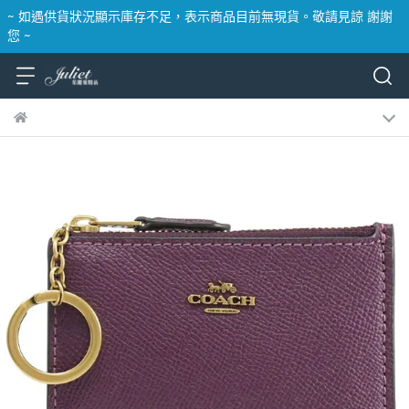
~ 如遇供貨狀況顯示庫存不足，表示商品目前無現貨。敬請見諒 謝謝
您 ~