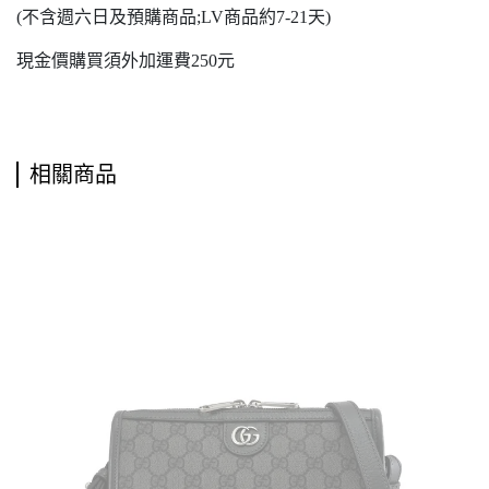
(不含週六日及預購商品;LV商品約7-21天)
現金價購買須外加運費250元
相關商品