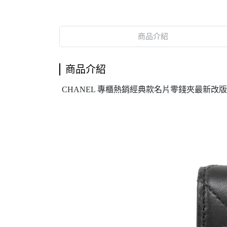
商品介紹
商品介紹
CHANEL 專櫃熱銷經典款名片零錢夾最新改