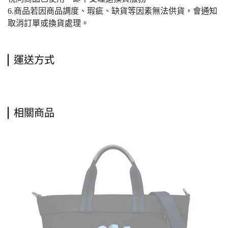
6.商品若因商品調度、瑕疵、缺貨等因素無法供貨，會通知
取消訂單或換貨處理。
運送方式
相關商品