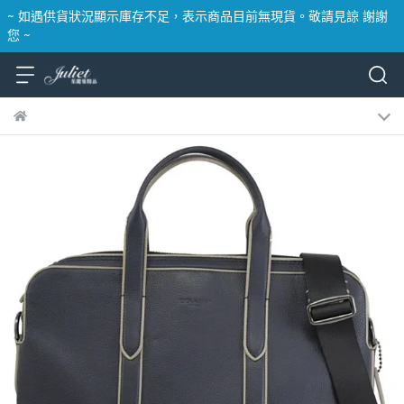
~ 如遇供貨狀況顯示庫存不足，表示商品目前無現貨。敬請見諒 謝謝
您 ~