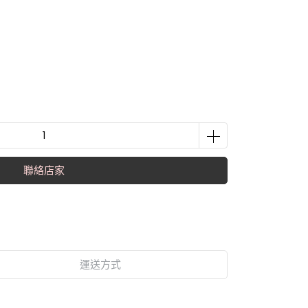
聯絡店家
運送方式