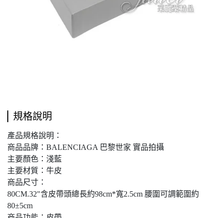
規格說明
產品規格說明：
商品品牌：BALENCIAGA 巴黎世家 實品拍攝
主要顏色：淺藍
主要材質：牛皮
商品尺寸：
80CM.32"含皮帶頭總長約98cm*寬2.5cm 腰圍可調範圍約
80±5cm
商品功能：皮帶