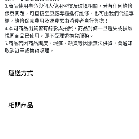
3.商品使用壽命與個人使用習慣及環境相關，若有任何維修
保養問題，可直接至原廠專櫃進行維修，也可由我們代送專
櫃，維修保養費用及運費需由消費者自行負擔！
4.本司商品出貨皆有錄影與拍照，商品封條一旦遺失或損壞
視同商品已使用，即不受理退換貨服務。
5.商品若因商品調度、瑕疵、缺貨等因素無法供貨，會通知
取消訂單或換貨處理。
運送方式
相關商品