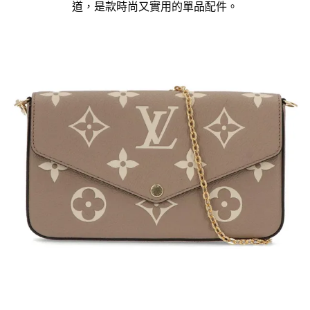
道，是款時尚又實用的單品配件。