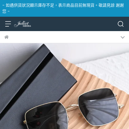
~ 如遇供貨狀況顯示庫存不足，表示商品目前無現貨。敬請見諒 謝謝
您 ~