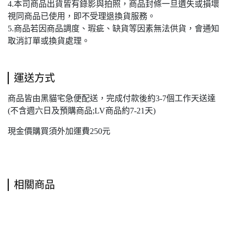
4.本司商品出貨皆有錄影與拍照，商品封條一旦遺失或損壞
視同商品已使用，即不受理退換貨服務。
5.商品若因商品調度、瑕疵、缺貨等因素無法供貨，會通知
取消訂單或換貨處理。
運送方式
商品皆由黑貓宅急便配送，完成付款後約3-7個工作天送達
(不含週六日及預購商品;LV商品約7-21天)
現金價購買須外加運費250元
相關商品