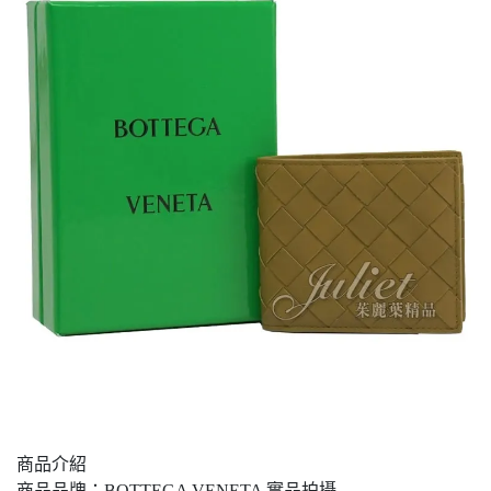
商品介紹
商品品牌：BOTTEGA VENETA 實品拍攝