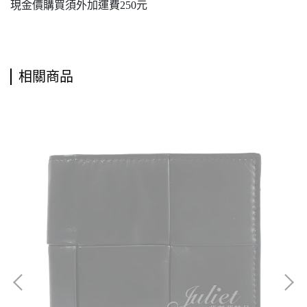
現金價購買須外加運費250元
相關商品