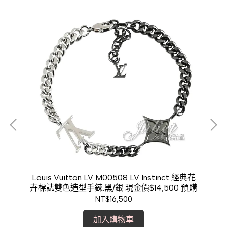
提包.
Louis Vuitton LV M00508 LV Instinct 經典花
卉標誌雙色造型手鍊.黑/銀 現金價$14,500 預購
NT$16,500
加入購物車