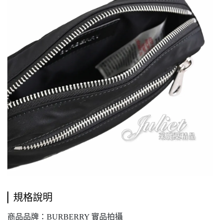
規格說明
商品品牌：BURBERRY 實品拍攝