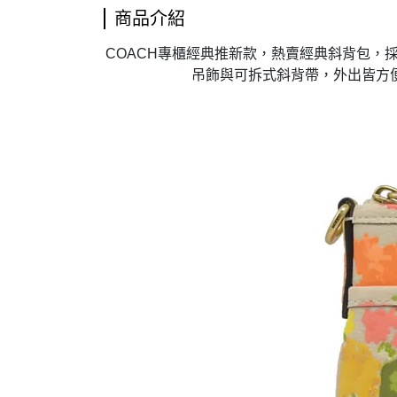
商品介紹
COACH專櫃經典推新款，熱賣經典斜背包，
吊飾與可拆式斜背帶，外出皆方