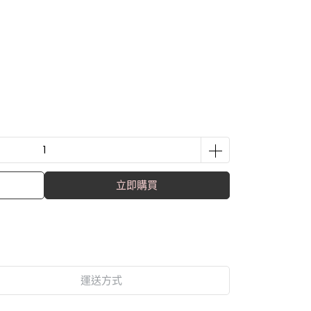
立即購買
運送方式