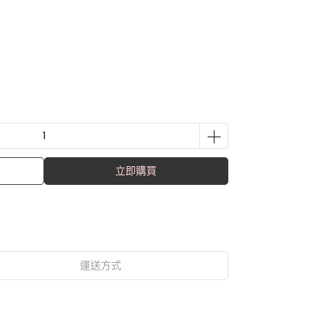
立即購買
運送方式