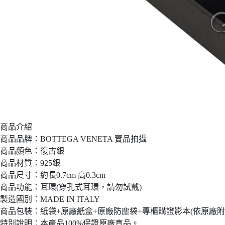
商品介紹
商品品牌：BOTTEGA VENETA 實品拍攝
商品顏色：復古銀
商品材質：925銀
商品尺寸：約長0.7cm 高0.3cm
商品功能：耳環(穿孔式耳環，請勿試戴)
製造國別：MADE IN ITALY
商品包裝：紙袋+原廠紙盒+原廠防塵袋+專櫃購證影本(依原廠附
特別說明：本產品100%保證原廠真品。