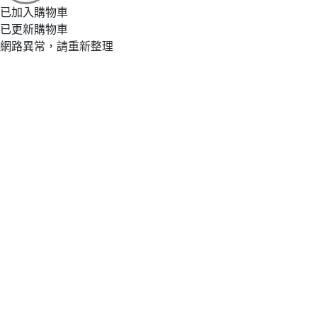
已加入購物車
已更新購物車
網路異常，請重新整理