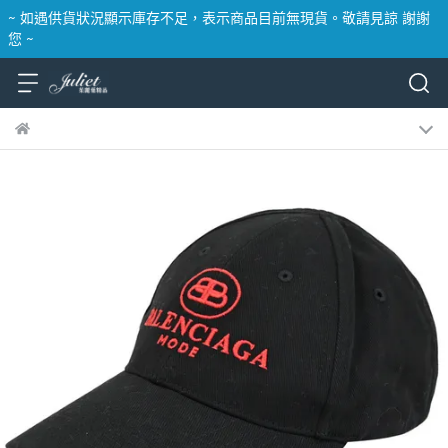
~ 如遇供貨狀況顯示庫存不足，表示商品目前無現貨。敬請見諒 謝謝
您 ~