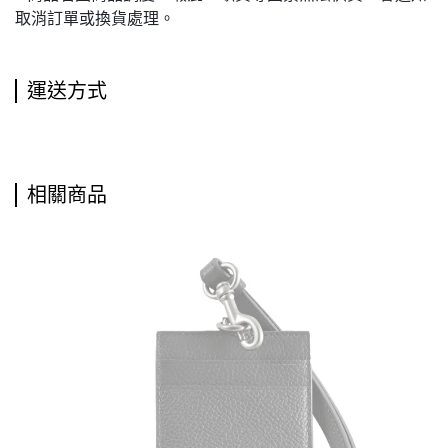
取消訂單或換貨處理。
運送方式
相關商品