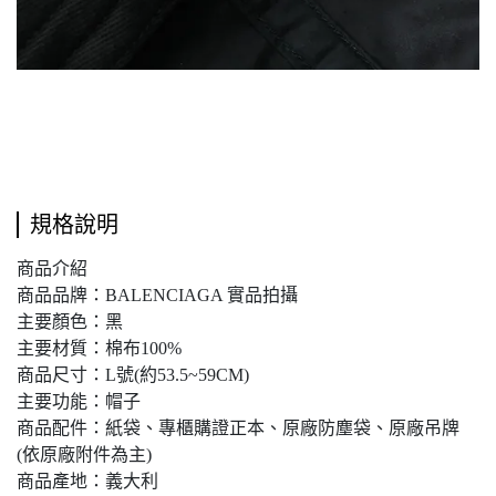
規格說明
商品介紹
商品品牌：BALENCIAGA 實品拍攝
主要顏色：黑
主要材質：棉布100%
商品尺寸：L號(約53.5~59CM)
主要功能：帽子
商品配件：紙袋、專櫃購證正本、原廠防塵袋、原廠吊牌
(依原廠附件為主)
商品產地：義大利