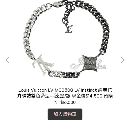
現金
Louis Vuitton LV M00508 LV Instinct 經典花
卉標誌雙色造型手鍊.黑/銀 現金價$14,500 預購
NT$16,500
加入購物車