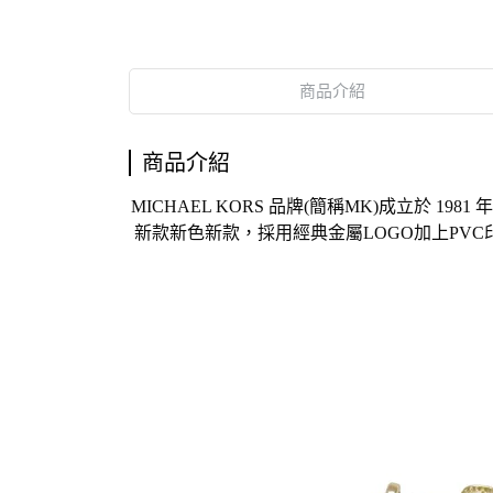
商品介紹
商品介紹
MICHAEL KORS 品牌(簡稱MK)成立
新款新色新款，採用經典金屬LOGO加上PV