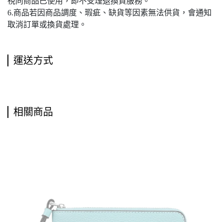
視同商品已使用，即不受理退換貨服務。
6.商品若因商品調度、瑕疵、缺貨等因素無法供貨，會通知
取消訂單或換貨處理。
運送方式
相關商品