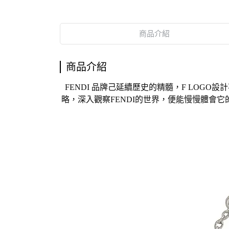
商品介紹
商品介紹
FENDI 品牌己延續歷史的精髓，F LOG
略，深入觀察FENDI的世界，便能慢慢體會