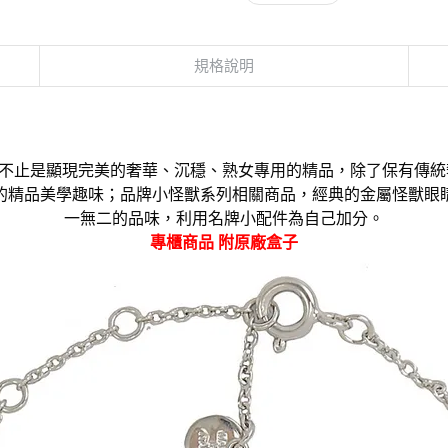
規格說明
O設計不止是顯現完美的奢華、沉穩、熟女專用的精品，除了保有傳統
它的精品美學趣味；品牌小怪獸系列相關商品，經典的金屬怪獸眼
一無二的品味，利用名牌小配件為自己加分。
專櫃商品 附原廠盒子