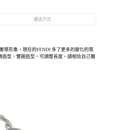
運送方式
奢華形象，現在的FENDI 多了更多的變化的策
睛造型，
雙圈造型，可調整長度，
請相信自己獨